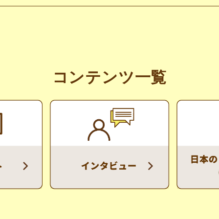
コンテンツ一覧