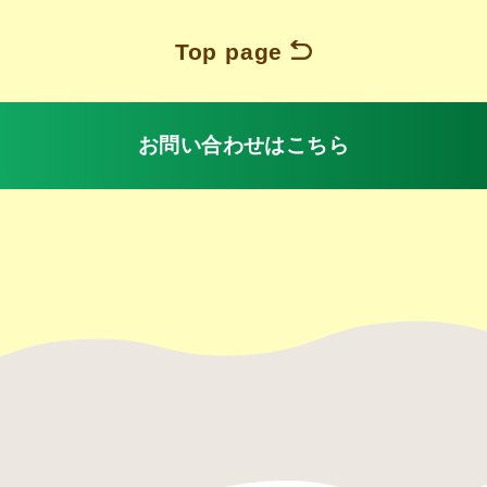
Top page
お問い合わせはこちら