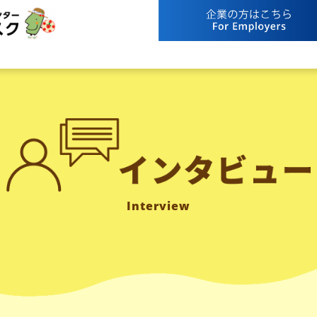
Interview