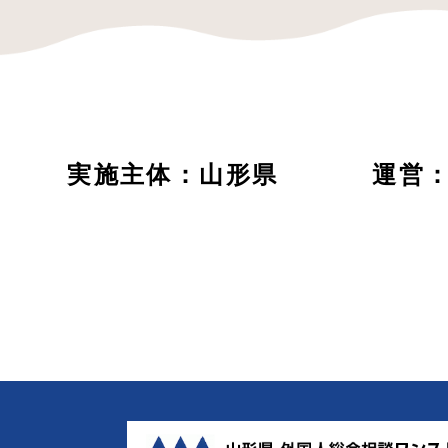
実施主体：山形県
運営