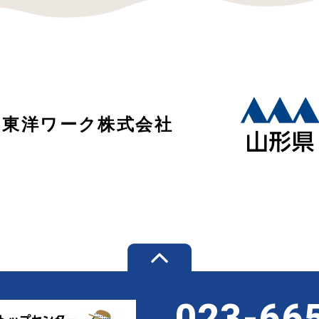
：東洋ワーク株式会社
023-66